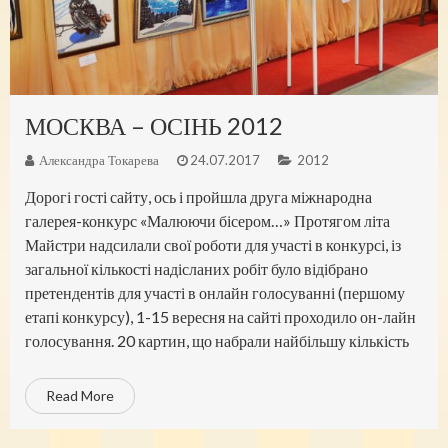
МОСКВА – ОСІНЬ 2012
Александра Токарева
24.07.2017
2012
Дорогі гості сайту, ось і пройшла друга міжнародна
галерея-конкурс «Малюючи бісером…» Протягом літа
Майстри надсилали свої роботи для участі в конкурсі, із
загальної кількості надісланих робіт було відібрано
претендентів для участі в онлайн голосуванні (першому
етапі конкурсу), 1-15 вересня на сайті проходило он-лайн
голосування. 20 картин, що набрали найбільшу кількість
Read More