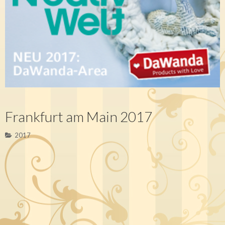
Frankfurt am Main 2017
2017