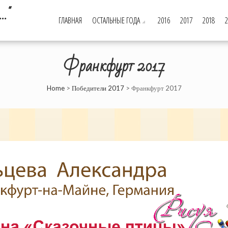
…"
ГЛАВНАЯ
ОСТАЛЬНЫЕ ГОДА
2016
2017
2018
2
Франкфурт 2017
Home
>
Победители 2017
>
Франкфурт 2017