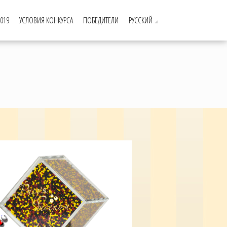
019
УСЛОВИЯ КОНКУРСА
ПОБЕДИТЕЛИ
РУССКИЙ