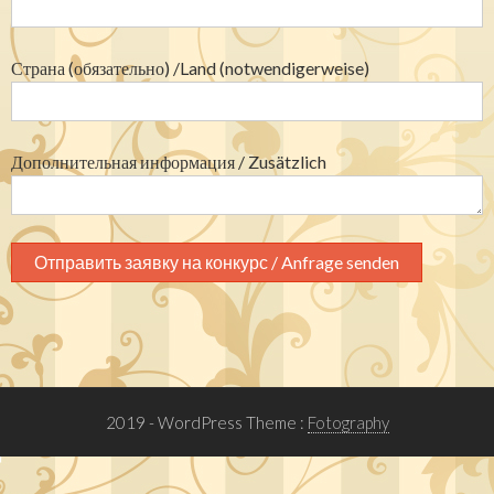
Страна (обязательно) /Land (notwendigerweise)
Дополнительная информация / Zusätzlich
2019
- WordPress Theme :
Fotography