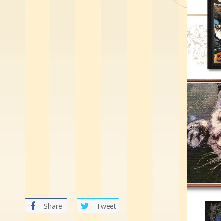
Share
Tweet