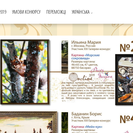
2019
УМОВИ КОНКУРСУ
ПЕРЕМОЖЦІ
УКРАЇНСЬКА