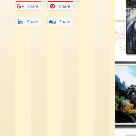
Share
Share
Share
Share